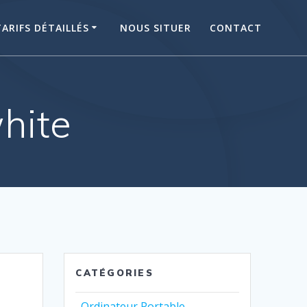
TARIFS DÉTAILLÉS
NOUS SITUER
CONTACT
hite
CATÉGORIES
Ordinateur Portable