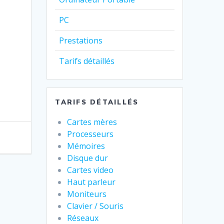
PC
Prestations
Tarifs détaillés
TARIFS DÉTAILLÉS
Cartes mères
Processeurs
Mémoires
Disque dur
Cartes video
Haut parleur
Moniteurs
Clavier / Souris
Réseaux