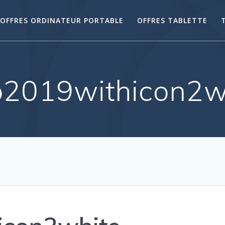
OFFRES ORDINATEUR PORTABLE
OFFRES TABLETTE
o2019withicon2w