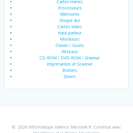
Cartes mères
Processeurs
Mémoires
Disque dur
Cartes video
Haut parleur
Moniteurs
Clavier / Souris
Réseaux
CD-ROM / DVD-ROM / Graveur
Imprimantes et Scanner
Boitiers
Divers
© 2026 Informatique Valence Microtek.fr. Construit avec