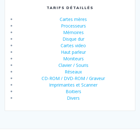
TARIFS DÉTAILLÉS
Cartes mères
Processeurs
Mémoires
Disque dur
Cartes video
Haut parleur
Moniteurs
Clavier / Souris
Réseaux
CD-ROM / DVD-ROM / Graveur
Imprimantes et Scanner
Boitiers
Divers