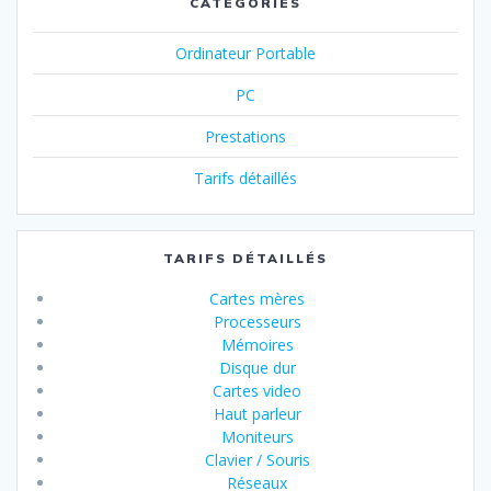
CATÉGORIES
Ordinateur Portable
PC
Prestations
Tarifs détaillés
TARIFS DÉTAILLÉS
Cartes mères
Processeurs
Mémoires
Disque dur
Cartes video
Haut parleur
Moniteurs
Clavier / Souris
Réseaux